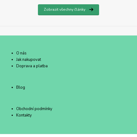
Zobrazit všechny články
O nás
Jak nakupovat
Doprava a platba
Blog
Obchodní podmínky
Kontakty