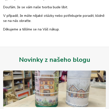
Doufám, že se vám naše tvorba bude líbit.
V případě, že máte nějaké otázky nebo potřebujete poradit, klidně
se na nás obraťte.
Děkujeme a těšíme se na Váš nákup.
Novinky z našeho blogu