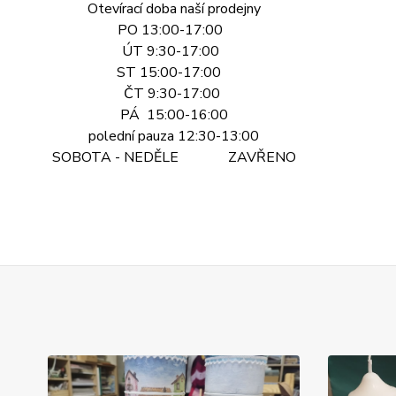
Otevírací doba naší prodejny
PO 13:00-17:00
ÚT 9:30-17:00
ST 15:00-17:00
ČT 9:30-17:00
PÁ 15:00-16:00
polední pauza 12:30-13:00
SOBOTA - NEDĚLE ZAVŘENO