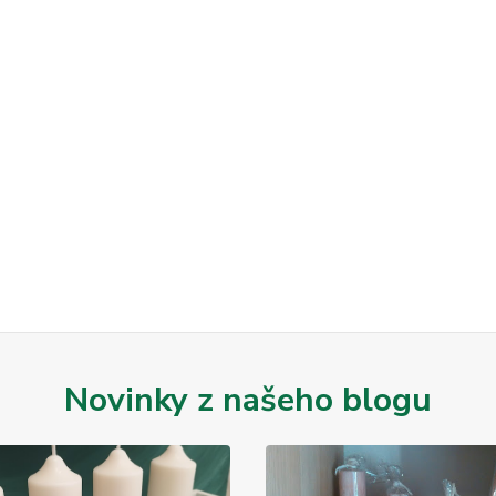
Novinky z našeho blogu