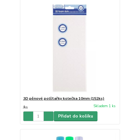
3D pěnové polštařky kolečka 10mm (152ks)
Skladem 1 ks
/
ks
Přidat do košíku