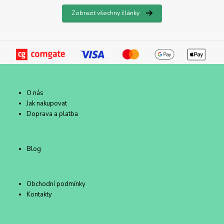
Zobrazit všechny články
O nás
Jak nakupovat
Doprava a platba
Blog
Obchodní podmínky
Kontakty