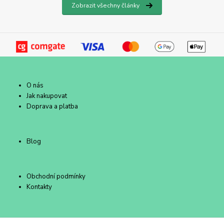
Zobrazit všechny články
O nás
Jak nakupovat
Doprava a platba
Blog
Obchodní podmínky
Kontakty