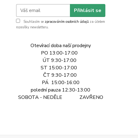
Přihlásit se
Souhlasím se
zpracováním osobních údajů
za účelem
rozesílky newsletteru.
Otevírací doba naší prodejny
PO 13:00-17:00
ÚT 9:30-17:00
ST 15:00-17:00
ČT 9:30-17:00
PÁ 15:00-16:00
polední pauza 12:30-13:00
SOBOTA - NEDĚLE ZAVŘENO