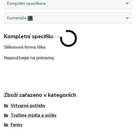
Kompletní specifikace
Komentáře
0
Kompletní specifikace
Silikonová forma liška
Nepoužívejte na potraviny.
Zboží zařazeno v kategoriích
Výtvarné potřeby
Tvoříme mýdla a svíčky
Formy