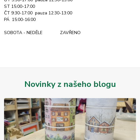
ST 15:00-17:00
ČT 9:30-17:00 pauza 12:30-13:00
PÁ 15:00-16:00
SOBOTA - NEDĚLE ZAVŘENO
Novinky z našeho blogu