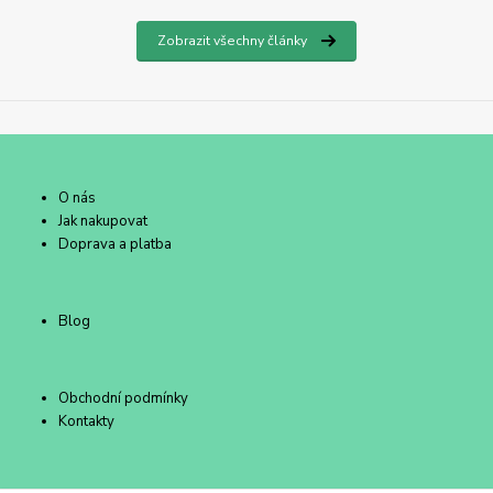
Zobrazit všechny články
O nás
Jak nakupovat
Doprava a platba
Blog
Obchodní podmínky
Kontakty