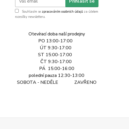
Přihlásit se
Souhlasím se
zpracováním osobních údajů
za účelem
rozesílky newsletteru.
Otevírací doba naší prodejny
PO 13:00-17:00
ÚT 9:30-17:00
ST 15:00-17:00
ČT 9:30-17:00
PÁ 15:00-16:00
polední pauza 12:30-13:00
SOBOTA - NEDĚLE ZAVŘENO