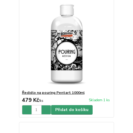
Ředidlo na pouring Pentart 1000ml
479 Kč
Skladem 1 ks
/
ks
Přidat do košíku