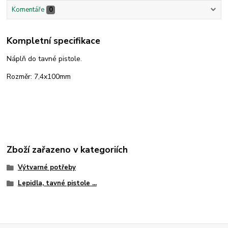
Komentáře
0
Kompletní specifikace
Náplň do tavné pistole.
Rozměr: 7,4x100mm
Zboží zařazeno v kategoriích
Výtvarné potřeby
Lepidla, tavné pistole ...