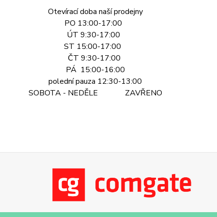
Otevírací doba naší prodejny
PO 13:00-17:00
ÚT 9:30-17:00
ST 15:00-17:00
ČT 9:30-17:00
PÁ 15:00-16:00
polední pauza 12:30-13:00
SOBOTA - NEDĚLE ZAVŘENO