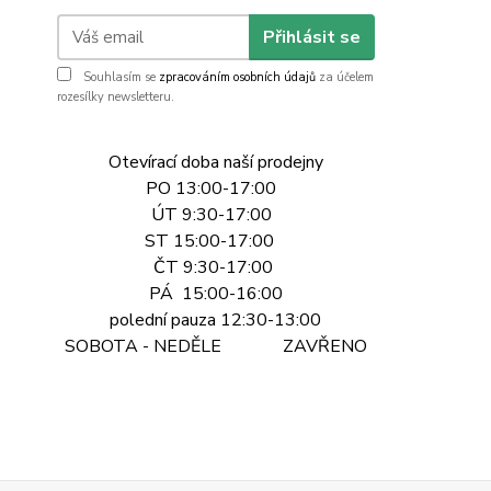
Přihlásit se
Souhlasím se
zpracováním osobních údajů
za účelem
rozesílky newsletteru.
Otevírací doba naší prodejny
PO 13:00-17:00
ÚT 9:30-17:00
ST 15:00-17:00
ČT 9:30-17:00
PÁ 15:00-16:00
polední pauza 12:30-13:00
SOBOTA - NEDĚLE ZAVŘENO