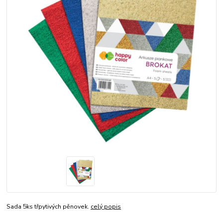
Sada 5ks třpytivých pěnovek.
celý popis