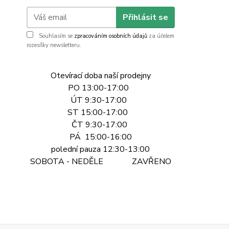
Přihlásit se
Souhlasím se
zpracováním osobních údajů
za účelem
rozesílky newsletteru.
Otevírací doba naší prodejny
PO 13:00-17:00
ÚT 9:30-17:00
ST 15:00-17:00
ČT 9:30-17:00
PÁ 15:00-16:00
polední pauza 12:30-13:00
SOBOTA - NEDĚLE ZAVŘENO