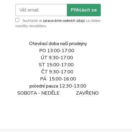
Přihlásit se
Souhlasím se
zpracováním osobních údajů
za účelem
rozesílky newsletteru.
Otevírací doba naší prodejny
PO 13:00-17:00
ÚT 9:30-17:00
ST 15:00-17:00
ČT 9:30-17:00
PÁ 15:00-16:00
polední pauza 12:30-13:00
SOBOTA - NEDĚLE ZAVŘENO