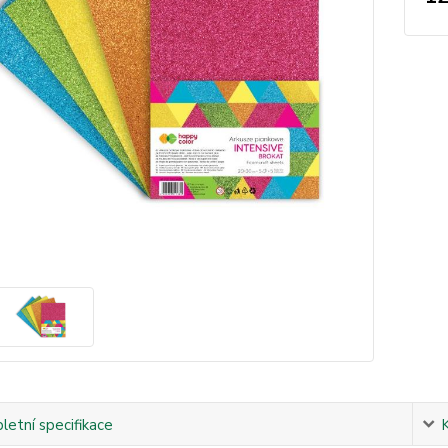
etní specifikace