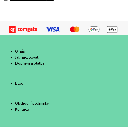
O nás
Jak nakupovat
Doprava a platba
Blog
Obchodní podmínky
Kontakty