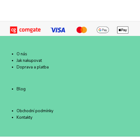
O nás
Jak nakupovat
Doprava a platba
Blog
Obchodní podmínky
Kontakty