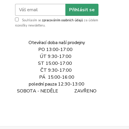
Přihlásit se
Souhlasím se
zpracováním osobních údajů
za účelem
rozesílky newsletteru.
Otevírací doba naší prodejny
PO 13:00-17:00
ÚT 9:30-17:00
ST 15:00-17:00
ČT 9:30-17:00
PÁ 15:00-16:00
polední pauza 12:30-13:00
SOBOTA - NEDĚLE ZAVŘENO