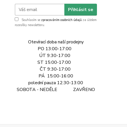
Přihlásit se
Souhlasím se
zpracováním osobních údajů
za účelem
rozesílky newsletteru.
Otevírací doba naší prodejny
PO 13:00-17:00
ÚT 9:30-17:00
ST 15:00-17:00
ČT 9:30-17:00
PÁ 15:00-16:00
polední pauza 12:30-13:00
SOBOTA - NEDĚLE ZAVŘENO