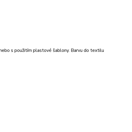
nebo s použitím plastové šablony. Barvu do textilu