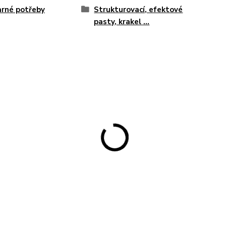
rné potřeby
Strukturovací, efektové
pasty, krakel ...