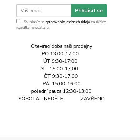
Přihlásit se
Souhlasím se
zpracováním osobních údajů
za účelem
rozesílky newsletteru.
Otevírací doba naší prodejny
PO 13:00-17:00
ÚT 9:30-17:00
ST 15:00-17:00
ČT 9:30-17:00
PÁ 15:00-16:00
polední pauza 12:30-13:00
SOBOTA - NEDĚLE ZAVŘENO