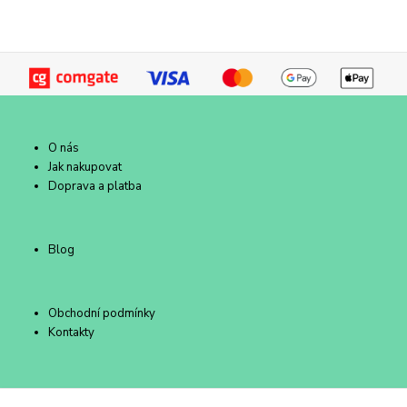
O nás
Jak nakupovat
Doprava a platba
Blog
Obchodní podmínky
Kontakty