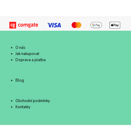
O nás
Jak nakupovat
Doprava a platba
Blog
Obchodní podmínky
Kontakty