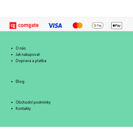
O nás
Jak nakupovat
Doprava a platba
Blog
Obchodní podmínky
Kontakty