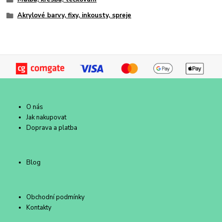
Akrylové barvy, fixy, inkousty, spreje
O nás
Jak nakupovat
Doprava a platba
Blog
Obchodní podmínky
Kontakty