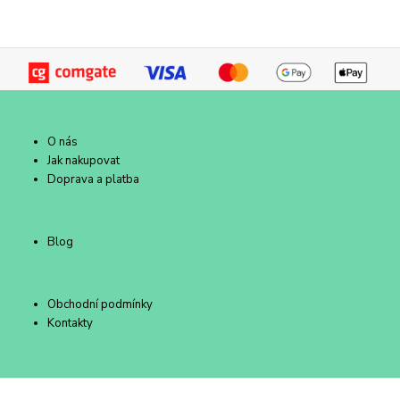
O nás
Jak nakupovat
Doprava a platba
Blog
Obchodní podmínky
Kontakty