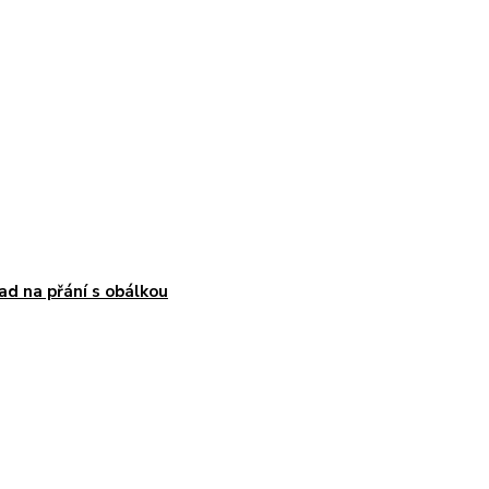
ad na přání s obálkou