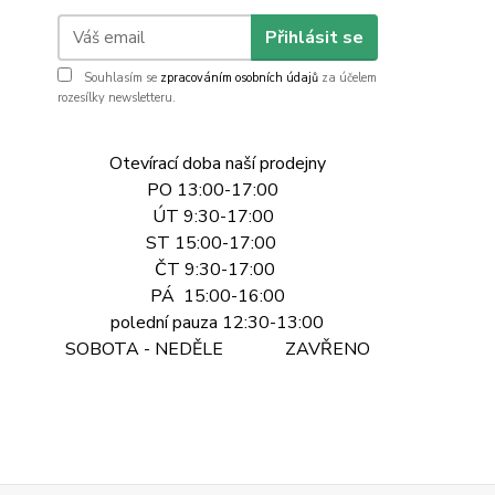
Přihlásit se
Souhlasím se
zpracováním osobních údajů
za účelem
rozesílky newsletteru.
Otevírací doba naší prodejny
PO 13:00-17:00
ÚT 9:30-17:00
ST 15:00-17:00
ČT 9:30-17:00
PÁ 15:00-16:00
polední pauza 12:30-13:00
SOBOTA - NEDĚLE ZAVŘENO