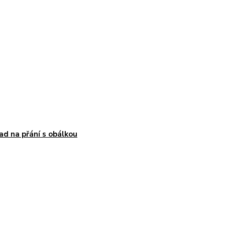
ad na přání s obálkou