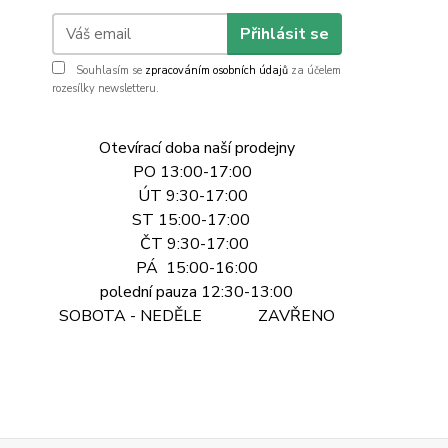
Přihlásit se
Souhlasím se
zpracováním osobních údajů
za účelem
rozesílky newsletteru.
Otevírací doba naší prodejny
PO 13:00-17:00
ÚT 9:30-17:00
ST 15:00-17:00
ČT 9:30-17:00
PÁ 15:00-16:00
polední pauza 12:30-13:00
SOBOTA - NEDĚLE ZAVŘENO