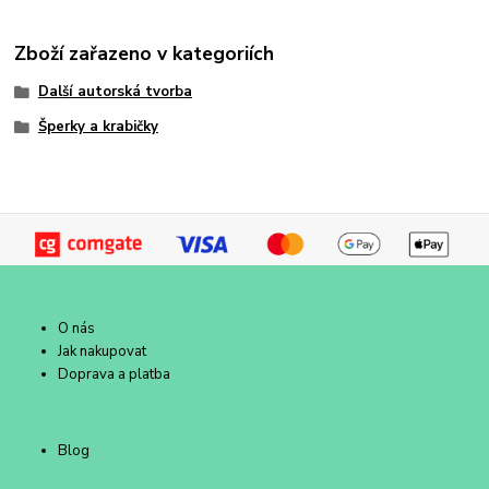
Zboží zařazeno v kategoriích
Další autorská tvorba
Šperky a krabičky
O nás
Jak nakupovat
Doprava a platba
Blog