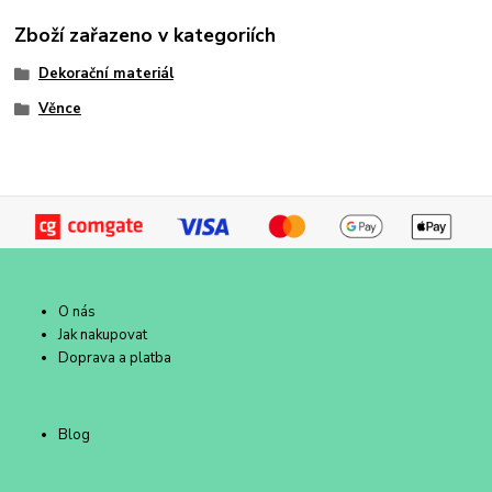
Zboží zařazeno v kategoriích
Dekorační materiál
Věnce
O nás
Jak nakupovat
Doprava a platba
Blog