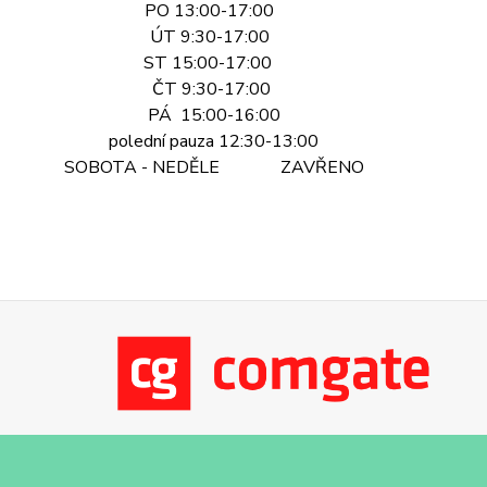
PO 13:00-17:00
ÚT 9:30-17:00
ST 15:00-17:00
ČT 9:30-17:00
PÁ 15:00-16:00
polední pauza 12:30-13:00
SOBOTA - NEDĚLE ZAVŘENO