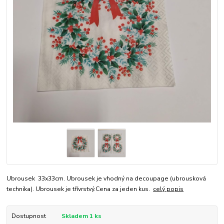
Ubrousek 33x33cm. Ubrousek je vhodný na decoupage (ubrousková
technika). Ubrousek je třívrstvý.Cena za jeden kus.
celý popis
Dostupnost
Skladem 1 ks