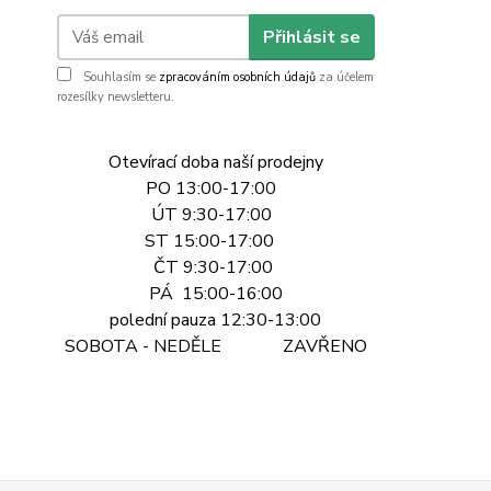
Přihlásit se
Souhlasím se
zpracováním osobních údajů
za účelem
rozesílky newsletteru.
Otevírací doba naší prodejny
PO 13:00-17:00
ÚT 9:30-17:00
ST 15:00-17:00
ČT 9:30-17:00
PÁ 15:00-16:00
polední pauza 12:30-13:00
SOBOTA - NEDĚLE ZAVŘENO