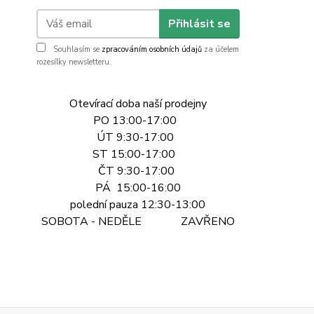
Přihlásit se
Souhlasím se
zpracováním osobních údajů
za účelem
rozesílky newsletteru.
Otevírací doba naší prodejny
PO 13:00-17:00
ÚT 9:30-17:00
ST 15:00-17:00
ČT 9:30-17:00
PÁ 15:00-16:00
polední pauza 12:30-13:00
SOBOTA - NEDĚLE ZAVŘENO