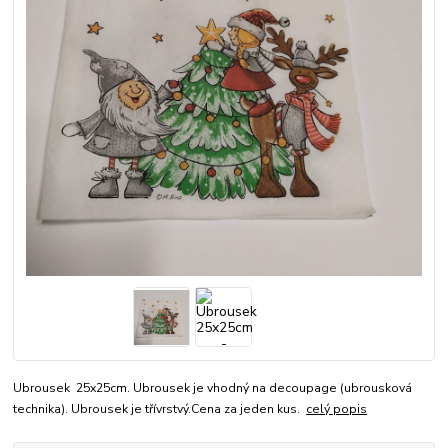
Ubrousek 25x25cm. Ubrousek je vhodný na decoupage (ubrousková
technika). Ubrousek je třívrstvý.Cena za jeden kus.
celý popis