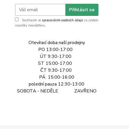
Přihlásit se
Souhlasím se
zpracováním osobních údajů
za účelem
rozesílky newsletteru.
Otevírací doba naší prodejny
PO 13:00-17:00
ÚT 9:30-17:00
ST 15:00-17:00
ČT 9:30-17:00
PÁ 15:00-16:00
polední pauza 12:30-13:00
SOBOTA - NEDĚLE ZAVŘENO