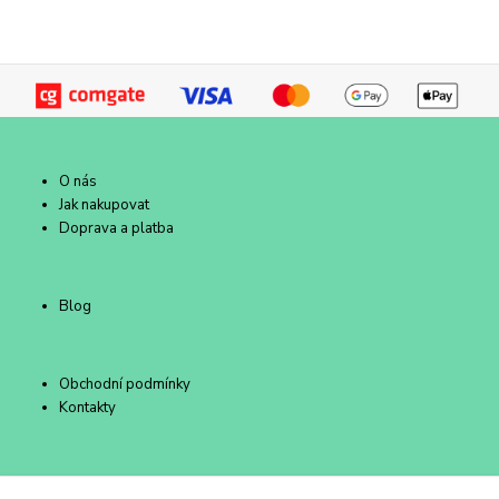
O nás
Jak nakupovat
Doprava a platba
Blog
Obchodní podmínky
Kontakty