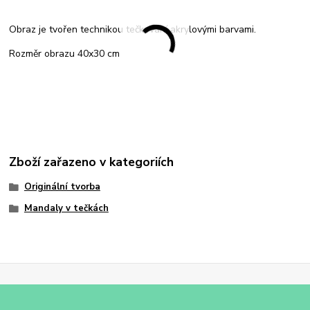
Obraz je tvořen technikou tečkování akrylovými barvami.
Rozměr obrazu 40x30 cm
Zboží zařazeno v kategoriích
Originální tvorba
Mandaly v tečkách