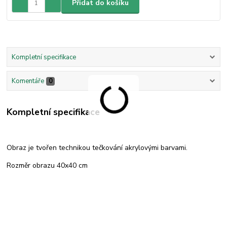
Přidat do košíku
Kompletní specifikace
Komentáře
0
Kompletní specifikace
Obraz je tvořen technikou tečkování akrylovými barvami.
Rozměr obrazu 40x40 cm