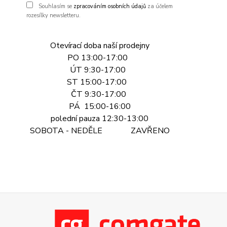
Souhlasím se
zpracováním osobních údajů
za účelem
rozesílky newsletteru.
Otevírací doba naší prodejny
PO 13:00-17:00
ÚT 9:30-17:00
ST 15:00-17:00
ČT 9:30-17:00
PÁ 15:00-16:00
polední pauza 12:30-13:00
SOBOTA - NEDĚLE ZAVŘENO