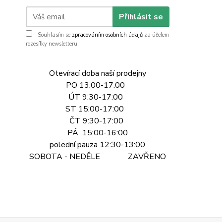
Přihlásit se
Souhlasím se
zpracováním osobních údajů
za účelem
rozesílky newsletteru.
Otevírací doba naší prodejny
PO 13:00-17:00
ÚT 9:30-17:00
ST 15:00-17:00
ČT 9:30-17:00
PÁ 15:00-16:00
polední pauza 12:30-13:00
SOBOTA - NEDĚLE ZAVŘENO