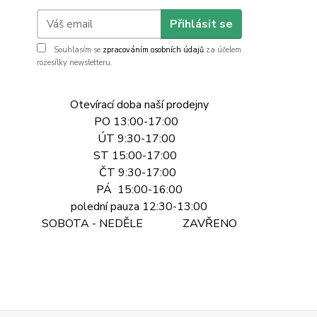
Přihlásit se
Souhlasím se
zpracováním osobních údajů
za účelem
rozesílky newsletteru.
Otevírací doba naší prodejny
PO 13:00-17:00
ÚT 9:30-17:00
ST 15:00-17:00
ČT 9:30-17:00
PÁ 15:00-16:00
polední pauza 12:30-13:00
SOBOTA - NEDĚLE ZAVŘENO