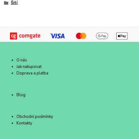
Šití
O nás
Jak nakupovat
Doprava a platba
Blog
Obchodní podmínky
Kontakty