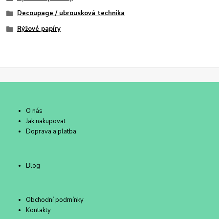
Decoupage / ubrousková technika
Rýžové papíry
O nás
Jak nakupovat
Doprava a platba
Blog
Obchodní podmínky
Kontakty