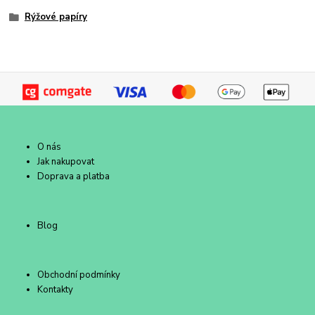
Rýžové papíry
O nás
Jak nakupovat
Doprava a platba
Blog
Obchodní podmínky
Kontakty