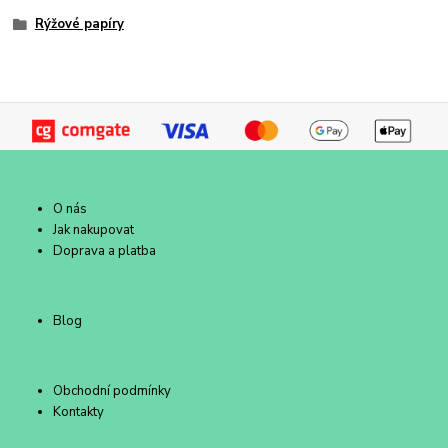
Rýžové papíry
O nás
Jak nakupovat
Doprava a platba
Blog
Obchodní podmínky
Kontakty