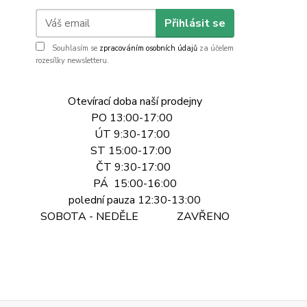
Přihlásit se
Souhlasím se
zpracováním osobních údajů
za účelem
rozesílky newsletteru.
Otevírací doba naší prodejny
PO 13:00-17:00
ÚT 9:30-17:00
ST 15:00-17:00
ČT 9:30-17:00
PÁ 15:00-16:00
polední pauza 12:30-13:00
SOBOTA - NEDĚLE ZAVŘENO