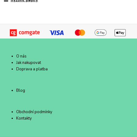
O nás
Jak nakupovat
Doprava a platba
Blog
Obchodní podmínky
Kontakty